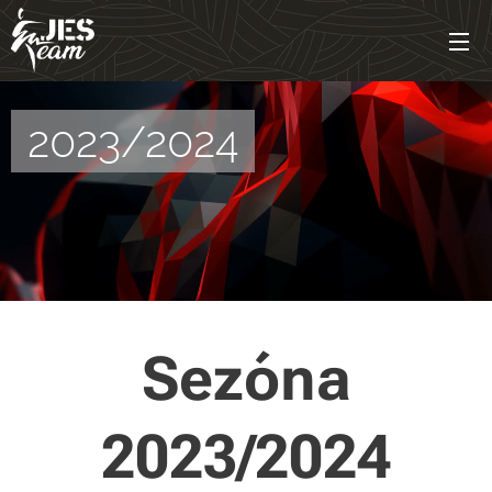
2023/2024
Sezóna
2023/2024