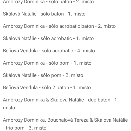
Ambrozy Dominika - sólo baton - 2. místo
Skálová Natálie - sólo baton - 1. místo
Ambrozy Dominika - sólo acrobatic baton - 2. místo
Skálová Natálie - sólo acrobatic - 1. místo
Beňová Vendula - sólo acrobatic - 4. místo
Ambrozy Dominika - sólo pom - 1. místo
Skálová Natálie - sólo pom - 2. místo
Beňová Vendula - sólo 2 baton - 1. místo
Ambrozy Dominika & Skálová Natálie - duo baton - 1.
místo
Ambrozy Dominika, Bouchalová Tereza & Skálová Natálie
- trio pom - 3. místo