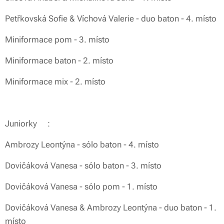
Petřkovská Sofie & Víchová Valerie - duo baton - 4. místo
Miniformace pom - 3. místo
Miniformace baton - 2. místo
Miniformace mix - 2. místo
Juniorky💙:
Ambrozy Leontýna - sólo baton - 4. místo
Dovičáková Vanesa - sólo baton - 3. místo
Dovičáková Vanesa - sólo pom - 1. místo
Dovičáková Vanesa & Ambrozy Leontýna - duo baton - 1.
místo