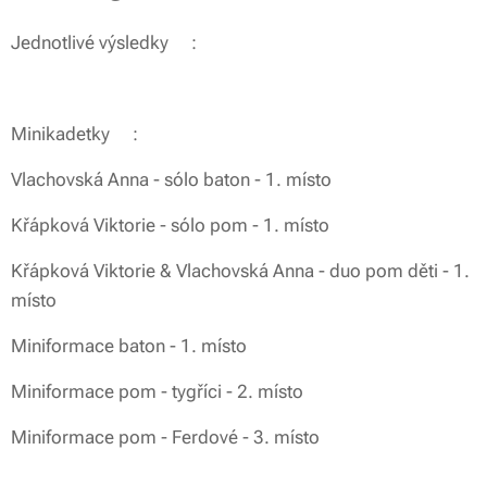
Jednotlivé výsledky🏆:
Minikadetky💗:
Vlachovská Anna - sólo baton - 1. místo
Křápková Viktorie - sólo pom - 1. místo
Křápková Viktorie & Vlachovská Anna - duo pom děti - 1.
místo
Miniformace baton - 1. místo
Miniformace pom - tygříci - 2. místo
Miniformace pom - Ferdové - 3. místo