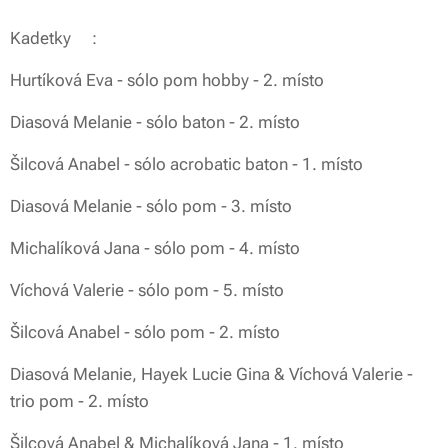
Kadetky💛:
Hurtíková Eva - sólo pom hobby - 2. místo
Diasová Melanie - sólo baton - 2. místo
Šilcová Anabel - sólo acrobatic baton - 1. místo
Diasová Melanie - sólo pom - 3. místo
Michalíková Jana - sólo pom - 4. místo
Víchová Valerie - sólo pom - 5. místo
Šilcová Anabel - sólo pom - 2. místo
Diasová Melanie, Hayek Lucie Gina & Víchová Valerie -
trio pom - 2. místo
Šilcová Anabel & Michalíková Jana - 1. místo