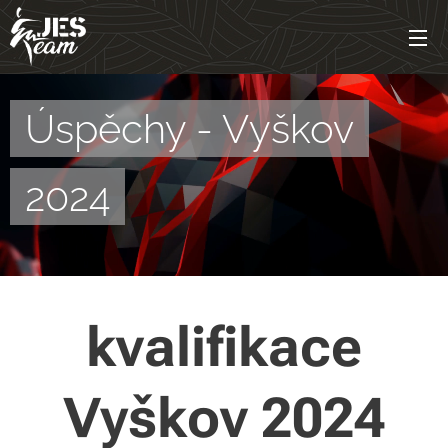
Úspěchy - Vyškov
2024
kvalifikace
Vyškov 2024