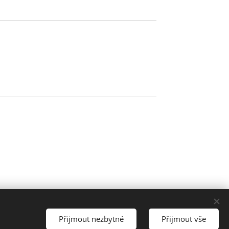
Přijmout nezbytné
Přijmout vše