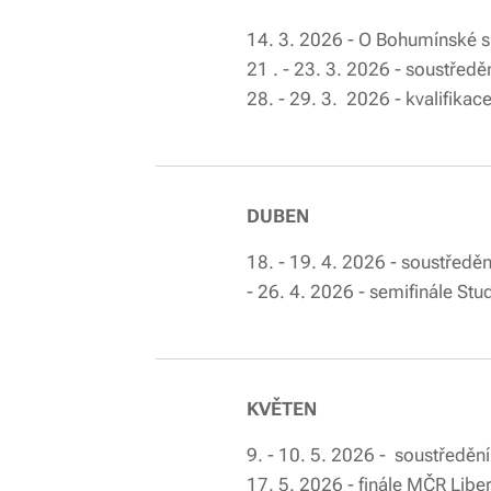
14. 3. 2026 - O Bohumíns
21 . - 23. 3. 202
28. - 29. 3. 2026 - kvalifikac
DUBEN
18. - 19. 4. 2026
- 26. 4. 2026 - semifinále Stu
KVĚTEN
9. - 10. 5. 2026 -
17. 5. 2026 - finále MČ