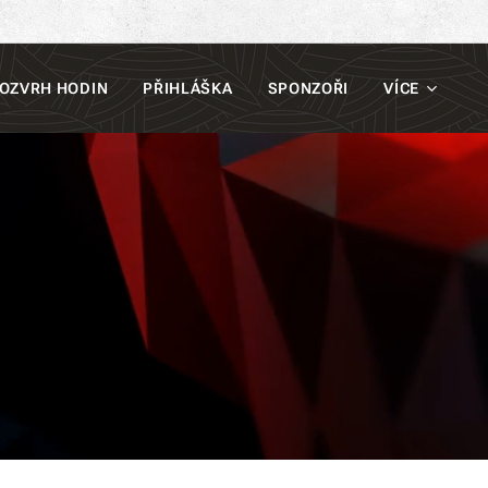
OZVRH HODIN
PŘIHLÁŠKA
SPONZOŘI
VÍCE