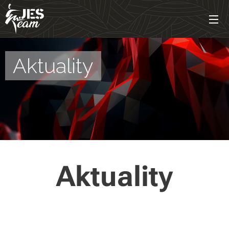
Aktuality
Aktuality