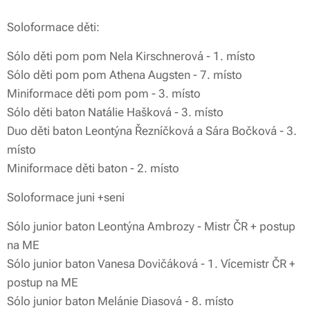
Soloformace děti:
Sólo děti pom pom Nela Kirschnerová - 1. místo
Sólo děti pom pom Athena Augsten - 7. místo
Miniformace děti pom pom - 3. místo
Sólo děti baton Natálie Hašková - 3. místo
Duo děti baton Leontýna Řezníčková a Sára Bočková - 3.
místo
Miniformace děti baton - 2. místo
Soloformace juni +seni
Sólo junior baton Leontýna Ambrozy - Mistr ČR + postup
na ME
Sólo junior baton Vanesa Dovičáková - 1. Vícemistr ČR +
postup na ME
Sólo junior baton Melánie Diasová - 8. místo