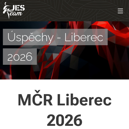
Úspěchy - Liberec
2026
MČR Liberec
2026