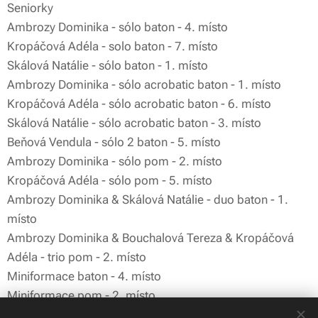
Seniorky💜
Ambrozy Dominika - sólo baton - 4. místo
Kropáčová Adéla - solo baton - 7. místo
Skálová Natálie - sólo baton - 1. místo
Ambrozy Dominika - sólo acrobatic baton - 1. místo
Kropáčová Adéla - sólo acrobatic baton - 6. místo
Skálová Natálie - sólo acrobatic baton - 3. místo
Beňová Vendula - sólo 2 baton - 5. místo
Ambrozy Dominika - sólo pom - 2. místo
Kropáčová Adéla - sólo pom - 5. místo
Ambrozy Dominika & Skálová Natálie - duo baton - 1.
místo
Ambrozy Dominika & Bouchalová Tereza & Kropáčová
Adéla - trio pom - 2. místo
Miniformace baton - 4. místo
Miniformace pom - 2. místo
Miniformace mix - 1. místo