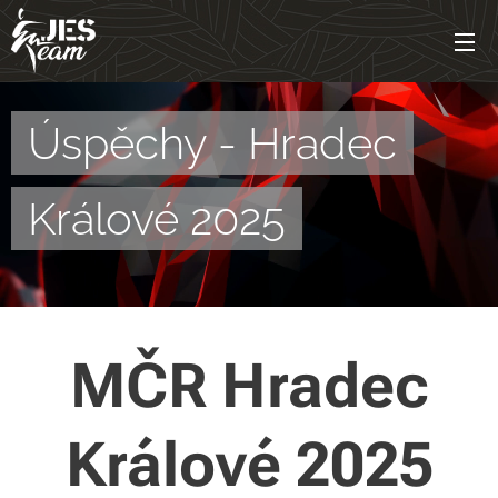
Úspěchy - Hradec
Králové 2025
MČR Hradec
Králové 2025