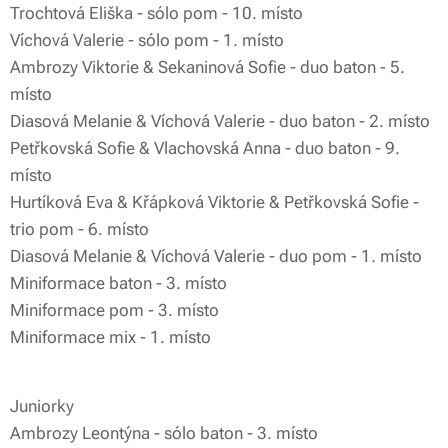
Trochtová Eliška - sólo pom - 10. místo
Víchová Valerie - sólo pom - 1. místo
Ambrozy Viktorie & Sekaninová Sofie - duo baton - 5.
místo
Diasová Melanie & Víchová Valerie - duo baton - 2. místo
Petřkovská Sofie & Vlachovská Anna - duo baton - 9.
místo
Hurtíková Eva & Křápková Viktorie & Petřkovská Sofie -
trio pom - 6. místo
Diasová Melanie & Víchová Valerie - duo pom - 1. místo
Miniformace baton - 3. místo
Miniformace pom - 3. místo
Miniformace mix - 1. místo
Juniorky🩵
Ambrozy Leontýna - sólo baton - 3. místo