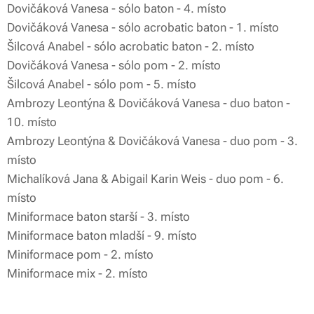
Dovičáková Vanesa - sólo baton - 4. místo
Dovičáková Vanesa - sólo acrobatic baton - 1. místo
Šilcová Anabel - sólo acrobatic baton - 2. místo
Dovičáková Vanesa - sólo pom - 2. místo
Šilcová Anabel - sólo pom - 5. místo
Ambrozy Leontýna & Dovičáková Vanesa - duo baton -
10. místo
Ambrozy Leontýna & Dovičáková Vanesa - duo pom - 3.
místo
Michalíková Jana & Abigail Karin Weis - duo pom - 6.
místo
Miniformace baton starší - 3. místo
Miniformace baton mladší - 9. místo
Miniformace pom - 2. místo
Miniformace mix - 2. místo