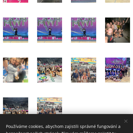
Používáme cookies, abychom zajistili správné fungování a