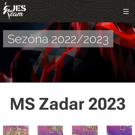
Sezóna 2022/2023
MS Zadar 2023