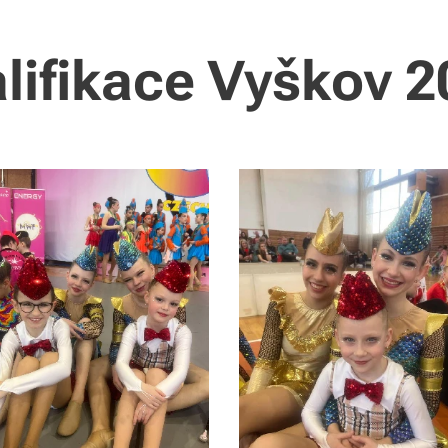
lifikace Vyškov 