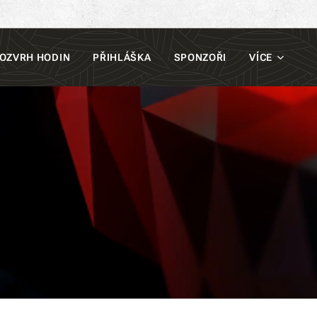
OZVRH HODIN
PŘIHLÁŠKA
SPONZOŘI
VÍCE