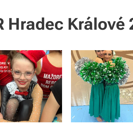
 Hradec Králové 